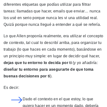
diferentes etiquetas que podías utilizar para filtrar
tareas: llamadas que hacer, emails que enviar… nunca
los usé en serio porque nunca les vi una utilidad real.
Quizá porque nunca llegué a entender a qué se refería.
Lo que Allen proponía realmente, era utilizar el concepto
de contexto, tal cual lo describí arriba, para organizar tu
trabajo (lo que haces en cada momento), basándose en
un principio muy simple: en lugar de decidir qué hacer,
dejas que tu entorno lo decida por ti
(y yo añadiría:
diseñar tu entorno para asegurarte de que toma
buenas decisiones por ti
).
Es decir:
Dado el contexto en el que estoy, lo que
quiero hacer en un momento dado, debería