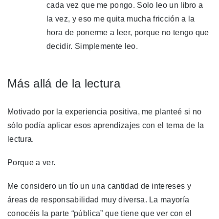
cada vez que me pongo. Solo leo un libro a
la vez, y eso me quita mucha fricción a la
hora de ponerme a leer, porque no tengo que
decidir. Simplemente leo.
Más allá de la lectura
Motivado por la experiencia positiva, me planteé si no
sólo podía aplicar esos aprendizajes con el tema de la
lectura.
Porque a ver.
Me considero un tío un una cantidad de intereses y
áreas de responsabilidad muy diversa. La mayoría
conocéis la parte “pública” que tiene que ver con el