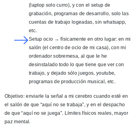
(laptop solo curro), y con el setup de
grabación, programas de desarrollo, solo las
cuentas de trabajo logeadas, sin whatsapp,
etc.
Setup ocio → físicamente en otro lugar: en mi
salón (el centro de ocio de mi casa), con mi
ordenador sobremesa, al que le he
desinstalado todo lo que tiene que ver con
trabajo, y dejado sólo juegos, youtube,
programas de producción musical, etc.
Objetivo: enviarle la señal a mi cerebro cuando esté en
el salón de que “aquí no se trabaja”, y en el despacho
de que “aquí no se juega”. Límites físicos reales, mayor
paz mental.