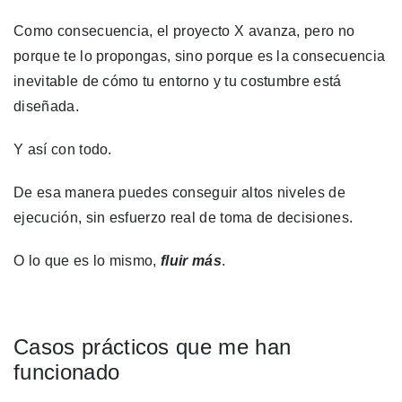
Como consecuencia, el proyecto X avanza, pero no
porque te lo propongas, sino porque es la consecuencia
inevitable de cómo tu entorno y tu costumbre está
diseñada.
Y así con todo.
De esa manera puedes conseguir altos niveles de
ejecución, sin esfuerzo real de toma de decisiones.
O lo que es lo mismo,
fluir más
.
Casos prácticos que me han
funcionado