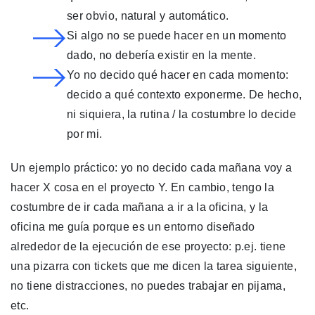
ser obvio, natural y automático.
Si algo no se puede hacer en un momento
dado, no debería existir en la mente.
Yo no decido qué hacer en cada momento:
decido a qué contexto exponerme. De hecho,
ni siquiera, la rutina / la costumbre lo decide
por mi.
Un ejemplo práctico: yo no decido cada mañana voy a
hacer X cosa en el proyecto Y. En cambio, tengo la
costumbre de ir cada mañana a ir a la oficina, y la
oficina me guía porque es un entorno diseñado
alrededor de la ejecución de ese proyecto: p.ej. tiene
una pizarra con tickets que me dicen la tarea siguiente,
no tiene distracciones, no puedes trabajar en pijama,
etc.