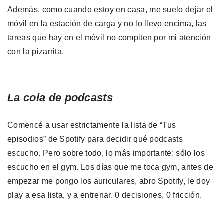
Además, como cuando estoy en casa, me suelo dejar el
móvil en la estación de carga y no lo llevo encima, las
tareas que hay en el móvil no compiten por mi atención
con la pizarrita.
La cola de podcasts
Comencé a usar estrictamente la lista de “Tus
episodios” de Spotify para decidir qué podcasts
escucho. Pero sobre todo, lo más importante: sólo los
escucho en el gym. Los días que me toca gym, antes de
empezar me pongo los auriculares, abro Spotify, le doy
play a esa lista, y a entrenar. 0 decisiones, 0 fricción.