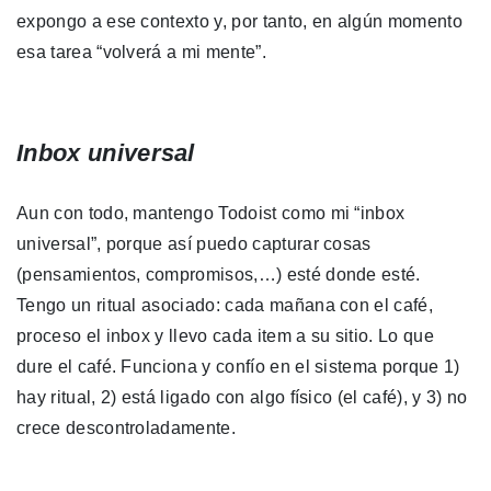
expongo a ese contexto y, por tanto, en algún momento
esa tarea “volverá a mi mente”.
Inbox universal
Aun con todo, mantengo Todoist como mi “inbox
universal”, porque así puedo capturar cosas
(pensamientos, compromisos,…) esté donde esté.
Tengo un ritual asociado: cada mañana con el café,
proceso el inbox y llevo cada item a su sitio. Lo que
dure el café. Funciona y confío en el sistema porque 1)
hay ritual, 2) está ligado con algo físico (el café), y 3) no
crece descontroladamente.