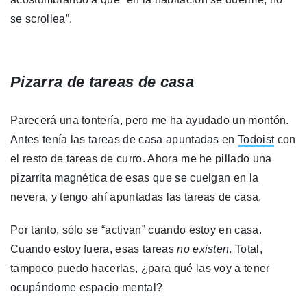
se scrollea”.
Pizarra de tareas de casa
Parecerá una tontería, pero me ha ayudado un montón.
Antes tenía las tareas de casa apuntadas en
Todoist
con
el resto de tareas de curro. Ahora me he pillado una
pizarrita magnética de esas que se cuelgan en la
nevera, y tengo ahí apuntadas las tareas de casa.
Por tanto, sólo se “activan” cuando estoy en casa.
Cuando estoy fuera, esas tareas
no existen
. Total,
tampoco puedo hacerlas, ¿para qué las voy a tener
ocupándome espacio mental?