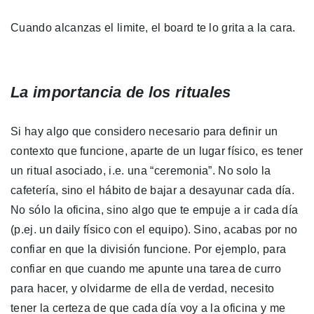
Cuando alcanzas el limite, el board te lo grita a la cara.
La importancia de los rituales
Si hay algo que considero necesario para definir un
contexto que funcione, aparte de un lugar físico, es tener
un ritual asociado, i.e. una “ceremonia”. No solo la
cafetería, sino el hábito de bajar a desayunar cada día.
No sólo la oficina, sino algo que te empuje a ir cada día
(p.ej. un daily físico con el equipo). Sino, acabas por no
confiar en que la división funcione. Por ejemplo, para
confiar en que cuando me apunte una tarea de curro
para hacer, y olvidarme de ella de verdad, necesito
tener la certeza de que cada día voy a la oficina y me