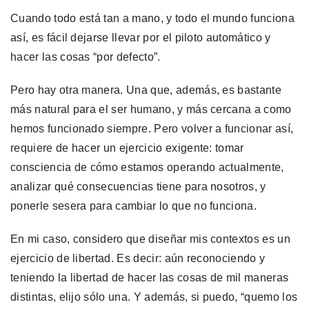
Cuando todo está tan a mano, y todo el mundo funciona
así, es fácil dejarse llevar por el piloto automático y
hacer las cosas “por defecto”.
Pero hay otra manera. Una que, además, es bastante
más natural para el ser humano, y más cercana a como
hemos funcionado siempre. Pero volver a funcionar así,
requiere de hacer un ejercicio exigente: tomar
consciencia de cómo estamos operando actualmente,
analizar qué consecuencias tiene para nosotros, y
ponerle sesera para cambiar lo que no funciona.
En mi caso, considero que diseñar mis contextos es un
ejercicio de libertad. Es decir: aún reconociendo y
teniendo la libertad de hacer las cosas de mil maneras
distintas, elijo sólo una. Y además, si puedo, “quemo los