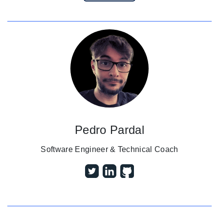
Pedro Pardal
Software Engineer & Technical Coach