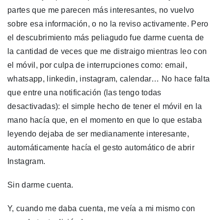
partes que me parecen más interesantes, no vuelvo
sobre esa información, o no la reviso activamente. Pero
el descubrimiento más peliagudo fue darme cuenta de
la cantidad de veces que me distraigo mientras leo con
el móvil, por culpa de interrupciones como: email,
whatsapp, linkedin, instagram, calendar… No hace falta
que entre una notificación (las tengo todas
desactivadas): el simple hecho de tener el móvil en la
mano hacía que, en el momento en que lo que estaba
leyendo dejaba de ser medianamente interesante,
automáticamente hacía el gesto automático de abrir
Instagram.
Sin darme cuenta.
Y, cuando me daba cuenta, me veía a mi mismo con