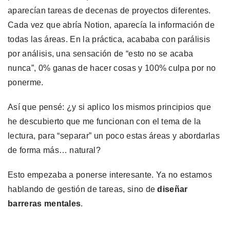
aparecían tareas de decenas de proyectos diferentes.
Cada vez que abría Notion, aparecía la información de
todas las áreas. En la práctica, acababa con parálisis
por análisis, una sensación de “esto no se acaba
nunca”, 0% ganas de hacer cosas y 100% culpa por no
ponerme.
Así que pensé: ¿y si aplico los mismos principios que
he descubierto que me funcionan con el tema de la
lectura, para “separar” un poco estas áreas y abordarlas
de forma más… natural?
Esto empezaba a ponerse interesante. Ya no estamos
hablando de gestión de tareas, sino de
diseñar
barreras mentales
.