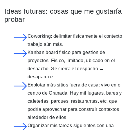
Ideas futuras: cosas que me gustaría
probar
Coworking: delimitar físicamente el contexto
trabajo aún más.
Kanban board fisico para gestion de
proyectos. Fisico, limitado, ubicado en el
despacho. Se cierra el despacho →
desaparece.
Explotar más sitios fuera de casa: vivo en el
centro de Granada. Hay mil lugares, bares y
cafeterias, parques, restaurantes, etc. que
podría aprovechar para construir contextos
alrededor de ellos.
Organizar mis tareas siguientes con una