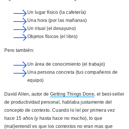
Un lugar físico (la cafetería)
Una hora (por las mañanas)
Un ritual (el desayuno)
Objetos físicos (el libro)
Pero también:
Un área de conocimiento (el trabajo)
Una persona concreta (tus compañeros de
equipo)
David Allen, autor de
Getting Things Done
, el best-seller
de productividad personal, hablaba justamente del
concepto de contexto. Cuando lo leí por primera vez
hace 15 años (y hasta hace no mucho), lo que
(mal)entendí es que los contextos no eran mas que