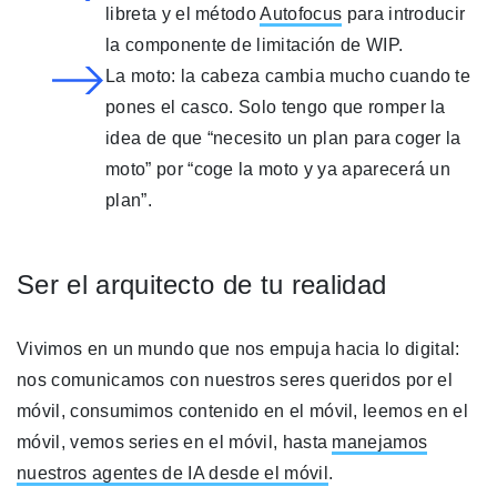
libreta y el método
Autofocus
para introducir
la componente de limitación de WIP.
La moto: la cabeza cambia mucho cuando te
pones el casco. Solo tengo que romper la
idea de que “necesito un plan para coger la
moto” por “coge la moto y ya aparecerá un
plan”.
Ser el arquitecto de tu realidad
Vivimos en un mundo que nos empuja hacia lo digital:
nos comunicamos con nuestros seres queridos por el
móvil, consumimos contenido en el móvil, leemos en el
móvil, vemos series en el móvil, hasta
manejamos
nuestros agentes de IA desde el móvil
.