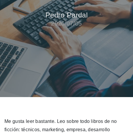
Pedro Pardal
2026/07/05
Me gusta leer bastante. Leo sobre todo libros de no
ficción: técnicos, marketing, empresa, desarrollo