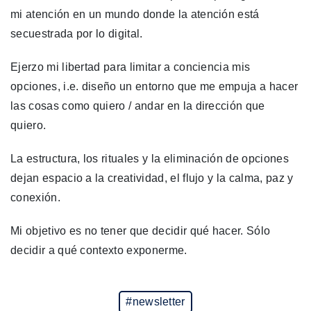
mi atención en un mundo donde la atención está
secuestrada por lo digital.
Ejerzo mi libertad para limitar a conciencia mis
opciones, i.e. diseño un entorno que me empuja a hacer
las cosas como quiero / andar en la dirección que
quiero.
La estructura, los rituales y la eliminación de opciones
dejan espacio a la creatividad, el flujo y la calma, paz y
conexión.
Mi objetivo es no tener que decidir qué hacer. Sólo
decidir a qué contexto exponerme.
#newsletter