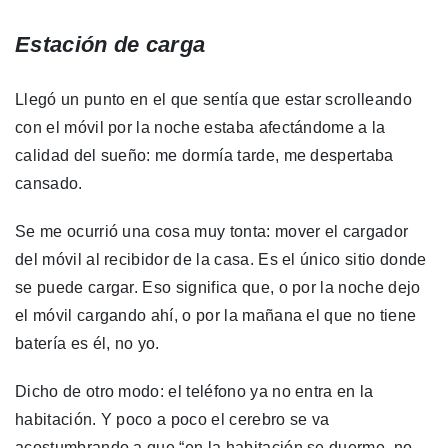
Estación de carga
Llegó un punto en el que sentía que estar scrolleando
con el móvil por la noche estaba afectándome a la
calidad del sueño: me dormía tarde, me despertaba
cansado.
Se me ocurrió una cosa muy tonta: mover el cargador
del móvil al recibidor de la casa. Es el único sitio donde
se puede cargar. Eso significa que, o por la noche dejo
el móvil cargando ahí, o por la mañana el que no tiene
batería es él, no yo.
Dicho de otro modo: el teléfono ya no entra en la
habitación. Y poco a poco el cerebro se va
acostumbrando a que “en la habitación se duerme, no