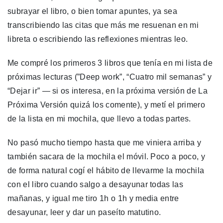
subrayar el libro, o bien tomar apuntes, ya sea
transcribiendo las citas que más me resuenan en mi
libreta o escribiendo las reflexiones mientras leo.
Me compré los primeros 3 libros que tenía en mi lista de
próximas lecturas (”Deep work”, “Cuatro mil semanas” y
“Dejar ir” — si os interesa, en la próxima versión de La
Próxima Versión quizá los comente), y metí el primero
de la lista en mi mochila, que llevo a todas partes.
No pasó mucho tiempo hasta que me viniera arriba y
también sacara de la mochila el móvil. Poco a poco, y
de forma natural cogí el hábito de llevarme la mochila
con el libro cuando salgo a desayunar todas las
mañanas, y igual me tiro 1h o 1h y media entre
desayunar, leer y dar un paseíto matutino.