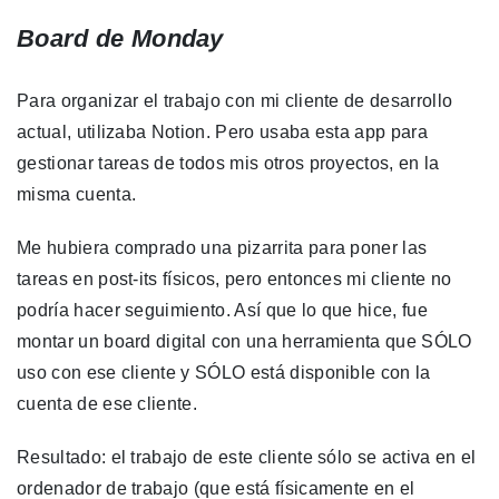
Board de Monday
Para organizar el trabajo con mi cliente de desarrollo
actual, utilizaba Notion. Pero usaba esta app para
gestionar tareas de todos mis otros proyectos, en la
misma cuenta.
Me hubiera comprado una pizarrita para poner las
tareas en post-its físicos, pero entonces mi cliente no
podría hacer seguimiento. Así que lo que hice, fue
montar un board digital con una herramienta que SÓLO
uso con ese cliente y SÓLO está disponible con la
cuenta de ese cliente.
Resultado: el trabajo de este cliente sólo se activa en el
ordenador de trabajo (que está físicamente en el