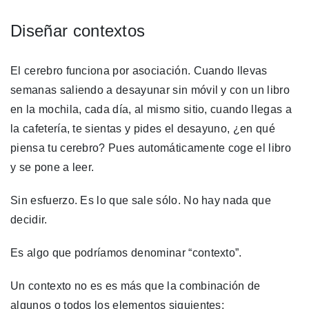
Diseñar contextos
El cerebro funciona por asociación. Cuando llevas
semanas saliendo a desayunar sin móvil y con un libro
en la mochila, cada día, al mismo sitio, cuando llegas a
la cafetería, te sientas y pides el desayuno, ¿en qué
piensa tu cerebro? Pues automáticamente coge el libro
y se pone a leer.
Sin esfuerzo. Es lo que sale sólo. No hay nada que
decidir.
Es algo que podríamos denominar “contexto”.
Un contexto no es es más que la combinación de
algunos o todos los elementos siguientes: