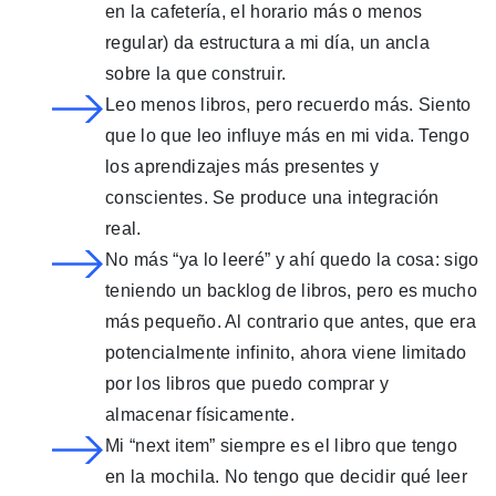
en la cafetería, el horario más o menos
regular) da estructura a mi día, un ancla
sobre la que construir.
Leo menos libros, pero recuerdo más. Siento
que lo que leo influye más en mi vida. Tengo
los aprendizajes más presentes y
conscientes. Se produce una integración
real.
No más “ya lo leeré” y ahí quedo la cosa: sigo
teniendo un backlog de libros, pero es mucho
más pequeño. Al contrario que antes, que era
potencialmente infinito, ahora viene limitado
por los libros que puedo comprar y
almacenar físicamente.
Mi
“next item”
siempre es el libro que tengo
en la mochila. No tengo que decidir qué leer