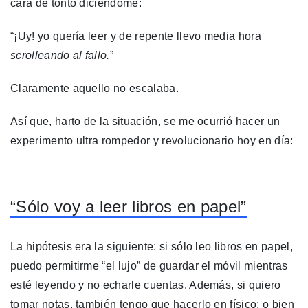
cara de tonto diciéndome:
“¡Uy! yo quería leer y de repente llevo media hora
scrolleando al fallo.
”
Claramente aquello no escalaba.
Así que, harto de la situación, se me ocurrió hacer un
experimento ultra rompedor y revolucionario hoy en día:
“Sólo voy a leer libros en papel”
La hipótesis era la siguiente: si sólo leo libros en papel,
puedo permitirme “el lujo” de guardar el móvil mientras
esté leyendo y no echarle cuentas. Además, si quiero
tomar notas, también tengo que hacerlo en físico: o bien