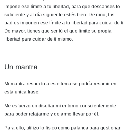
impone ese límite a tu libertad, para que descanses lo
suficiente y al día siguiente estés bien. De niño, tus
padres imponen ese límite a tu libertad para cuidar de ti.
De mayor, tienes que ser tú el que limite su propia
libertad para cuidar de ti mismo.
Un mantra
Mi mantra respecto a este tema se podría resumir en
esta única frase:
Me esfuerzo en diseñar mi entorno conscientemente
para poder relajarme y dejarme llevar por él.
Para ello, utilizo lo físico como palanca para gestionar