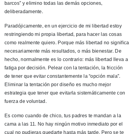
barcos” y elimino todas las demás opciones,
deliberadamente.
Paradójicamente, en un ejercicio de mi libertad estoy
restringiendo mi propia libertad, para hacer las cosas
como realmente quiero. Porque más libertad no significa
necesariamente más resultados, o más bienestar. De
hecho, normalmente es lo contrario: más libertad lleva a
fatiga por decisión. Pelear con la tentación, la fricción
de tener que evitar constantemente la “opción mala”.
Eliminar la tentación por diseño es mucho mejor
estrategia que tener que evitarla sistemáticamente con
fuerza de voluntad.
Es como cuando de chico, tus padres te mandan a la
cama a las 11. No hay ningún motivo inmediato por el
cual no pudieras quedarte hasta más tarde. Pero se te