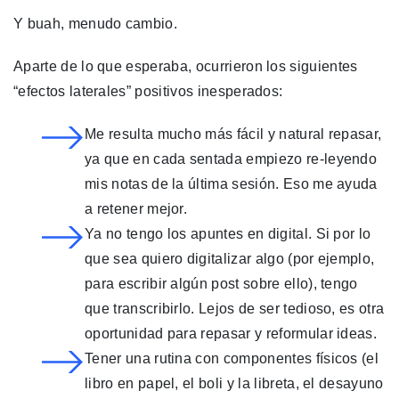
Y buah, menudo cambio.
Aparte de lo que esperaba, ocurrieron los siguientes
“efectos laterales” positivos inesperados:
Me resulta mucho más fácil y natural repasar,
ya que en cada sentada empiezo re-leyendo
mis notas de la última sesión. Eso me ayuda
a retener mejor.
Ya no tengo los apuntes en digital. Si por lo
que sea quiero digitalizar algo (por ejemplo,
para escribir algún post sobre ello), tengo
que transcribirlo. Lejos de ser tedioso, es otra
oportunidad para repasar y reformular ideas.
Tener una rutina con componentes físicos (el
libro en papel, el boli y la libreta, el desayuno