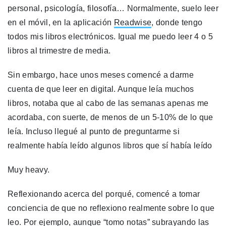
personal, psicología, filosofía… Normalmente, suelo leer
en el móvil, en la aplicación
Readwise
, donde tengo
todos mis libros electrónicos. Igual me puedo leer 4 o 5
libros al trimestre de media.
Sin embargo, hace unos meses comencé a darme
cuenta de que leer en digital. Aunque leía muchos
libros, notaba que al cabo de las semanas apenas me
acordaba, con suerte, de menos de un 5-10% de lo que
leía. Incluso llegué al punto de preguntarme si
realmente había leído algunos libros que sí había leído
Muy heavy.
Reflexionando acerca del porqué, comencé a tomar
conciencia de que no reflexiono realmente sobre lo que
leo. Por ejemplo, aunque “tomo notas” subrayando las