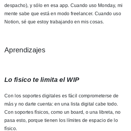
despacho), y sólo en esa app. Cuando uso Monday, mi
mente sabe que está en modo freelancer. Cuando uso
Notion, sé que estoy trabajando en mis cosas.
Aprendizajes
Lo fisico te limita el WIP
Con los soportes digitales es fácil comprometerse de
más y no darte cuenta: en una lista digital cabe todo.
Con soportes físicos, como un board, o una libreta, no
pasa esto, porque tienen los límites de espacio de lo
físico.