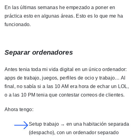
En las últimas semanas he empezado a poner en
práctica esto en algunas áreas. Esto es lo que me ha
funcionado.
Separar ordenadores
Antes tenia toda mi vida digital en un único ordenador:
apps de trabajo, juegos, perfiles de ocio y trabajo… Al
final, no sabía si a las 10 AM era hora de echar un LOL,
o a las 10 PM tenia que contestar correos de clientes.
Ahora tengo:
Setup trabajo → en una habitación separada
(despacho), con un ordenador separado