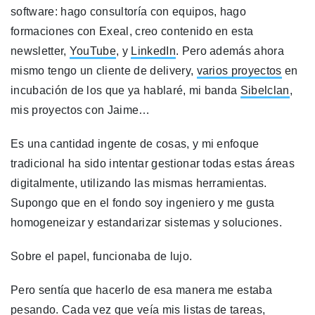
software: hago consultoría con equipos, hago
formaciones con Exeal, creo contenido en esta
newsletter,
YouTube
, y
LinkedIn
. Pero además ahora
mismo tengo un cliente de delivery,
varios proyectos
en
incubación de los que ya hablaré, mi banda
Sibelclan
,
mis proyectos con Jaime…
Es una cantidad ingente de cosas, y mi enfoque
tradicional ha sido intentar gestionar todas estas áreas
digitalmente, utilizando las mismas herramientas.
Supongo que en el fondo soy ingeniero y me gusta
homogeneizar y estandarizar sistemas y soluciones.
Sobre el papel, funcionaba de lujo.
Pero sentía que hacerlo de esa manera me estaba
pesando. Cada vez que veía mis listas de tareas,